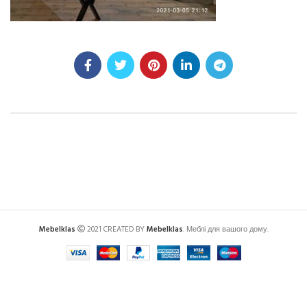
Mebelklas
2021 CREATED BY
Mebelklas
. Меблі для вашого дому.