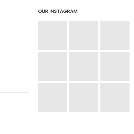
OUR INSTAGRAM