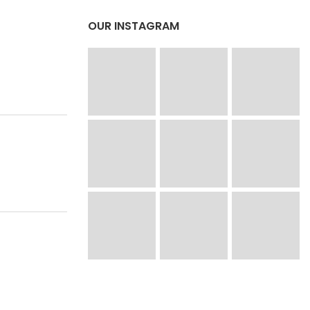
OUR INSTAGRAM