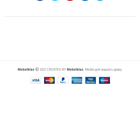
Mebelklas
2021 CREATED BY
Mebelklas
. Меблі для вашого дому.