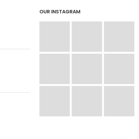
OUR INSTAGRAM