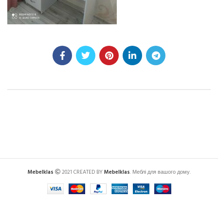
Mebelklas
2021 CREATED BY
Mebelklas
. Меблі для вашого дому.