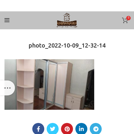
0
photo_2022-10-09_12-32-14