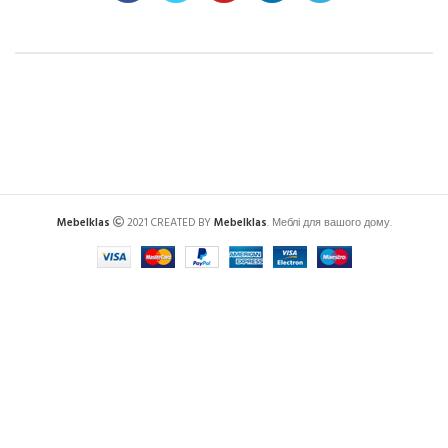
Mebelklas
2021 CREATED BY
Mebelklas
. Меблі для вашого дому.