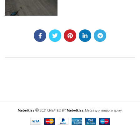
Mebelklas
2021 CREATED BY
Mebelklas
. Меблі для вашого дому.