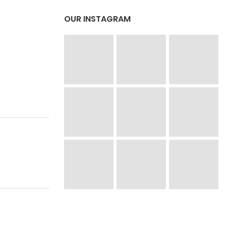
OUR INSTAGRAM