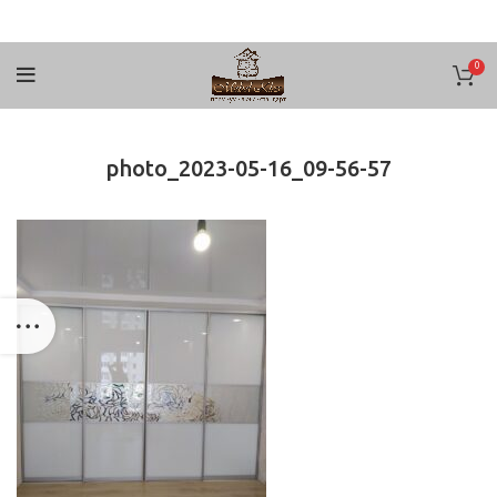
0
photo_2023-05-16_09-56-57