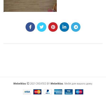
Mebelklas
2021 CREATED BY
Mebelklas
. Меблі для вашого дому.