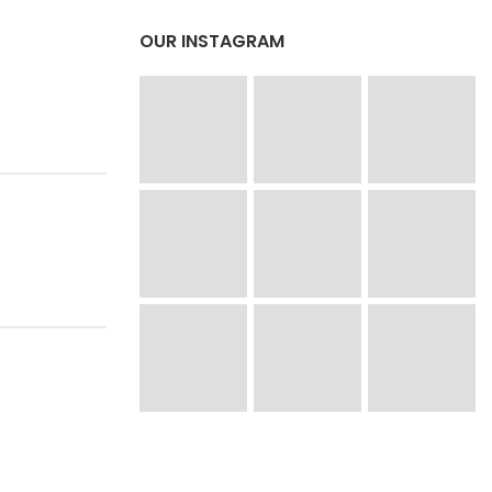
OUR INSTAGRAM