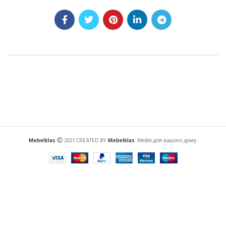
Mebelklas
2021 CREATED BY
Mebelklas
. Меблі для вашого дому.