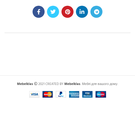
Mebelklas
2021 CREATED BY
Mebelklas
. Меблі для вашого дому.