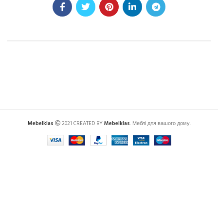
Mebelklas
2021 CREATED BY
Mebelklas
. Меблі для вашого дому.