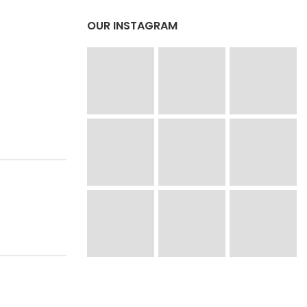
OUR INSTAGRAM