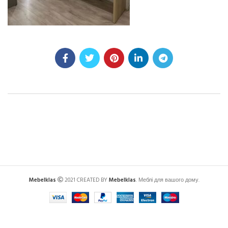
Mebelklas
2021 CREATED BY
Mebelklas
. Меблі для вашого дому.