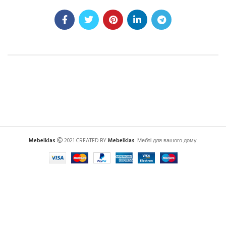
Mebelklas
2021 CREATED BY
Mebelklas
. Меблі для вашого дому.