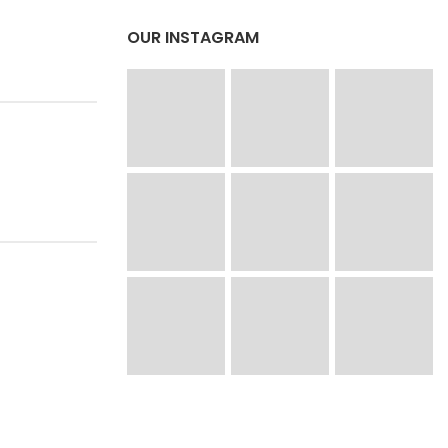
OUR INSTAGRAM