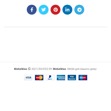
Mebelklas
2021 CREATED BY
Mebelklas
. Меблі для вашого дому.