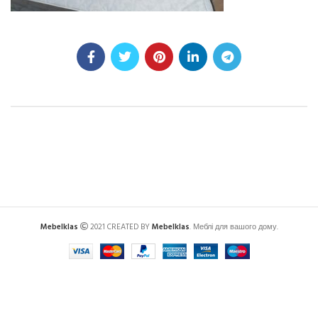
Mebelklas
2021 CREATED BY
Mebelklas
. Меблі для вашого дому.