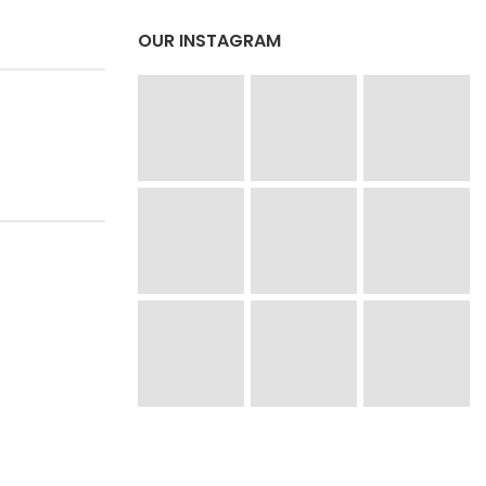
OUR INSTAGRAM