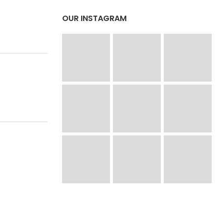
OUR INSTAGRAM