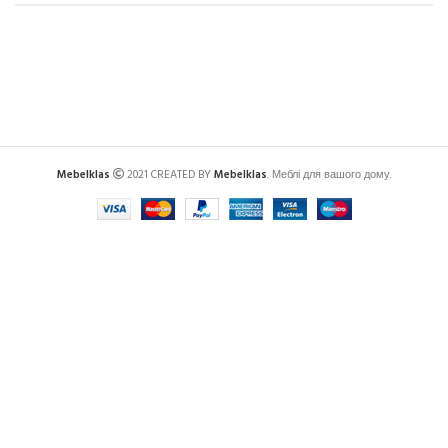
Mebelklas
2021 CREATED BY
Mebelklas
. Меблі для вашого дому.