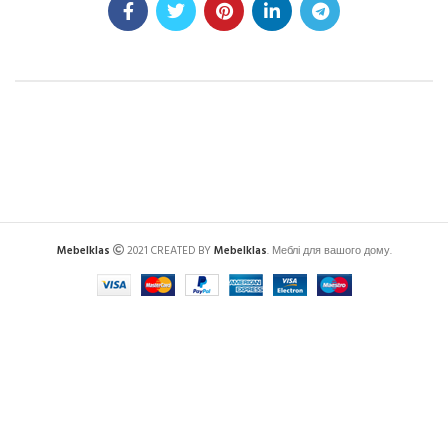
Mebelklas
2021 CREATED BY
Mebelklas
. Меблі для вашого дому.