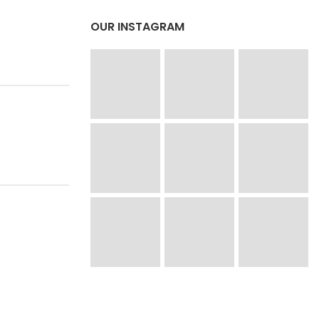
OUR INSTAGRAM