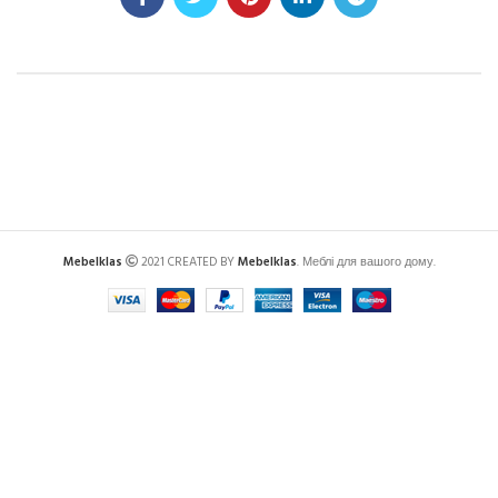
Mebelklas
2021 CREATED BY
Mebelklas
. Меблі для вашого дому.