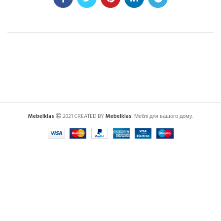
Mebelklas
2021 CREATED BY
Mebelklas
. Меблі для вашого дому.