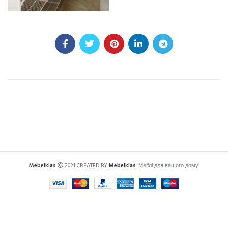
Mebelklas
2021 CREATED BY
Mebelklas
. Меблі для вашого дому.