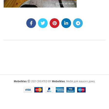
Mebelklas
2021 CREATED BY
Mebelklas
. Меблі для вашого дому.