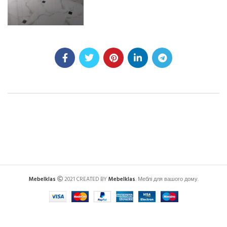
Mebelklas
2021 CREATED BY
Mebelklas
. Меблі для вашого дому.