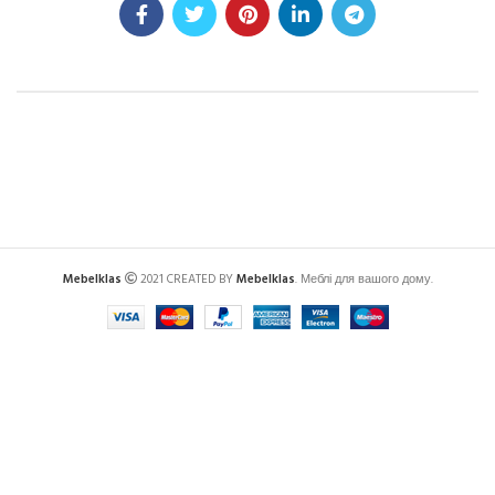
Mebelklas
2021 CREATED BY
Mebelklas
. Меблі для вашого дому.