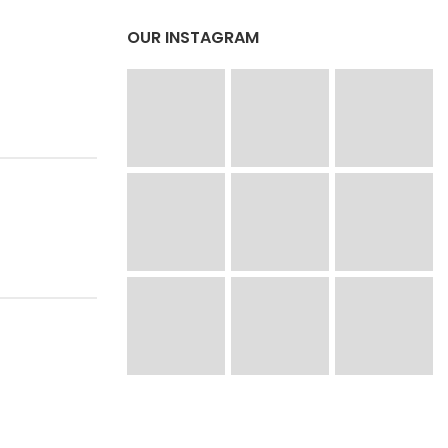
OUR INSTAGRAM