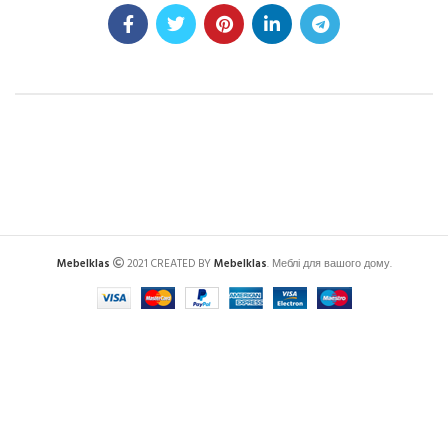
Mebelklas
2021 CREATED BY
Mebelklas
. Меблі для вашого дому.