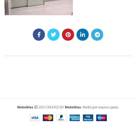
Mebelklas
2021 CREATED BY
Mebelklas
. Меблі для вашого дому.