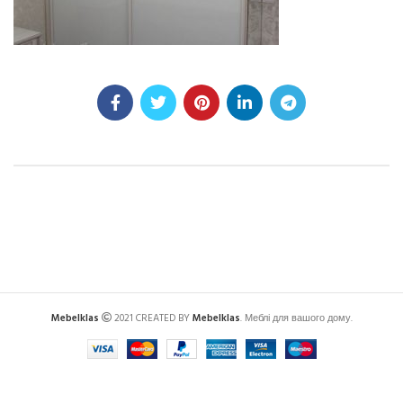
Mebelklas
2021 CREATED BY
Mebelklas
. Меблі для вашого дому.