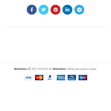
Mebelklas
2021 CREATED BY
Mebelklas
. Меблі для вашого дому.