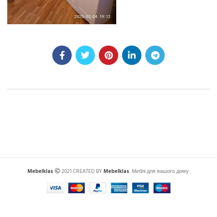
Mebelklas
2021 CREATED BY
Mebelklas
. Меблі для вашого дому.