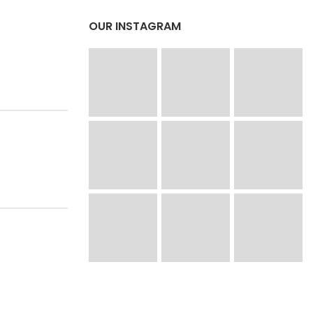
OUR INSTAGRAM