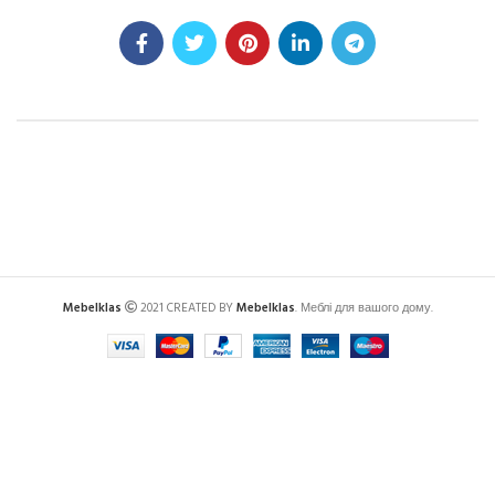
Mebelklas
2021 CREATED BY
Mebelklas
. Меблі для вашого дому.