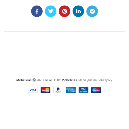
Mebelklas
2021 CREATED BY
Mebelklas
. Меблі для вашого дому.