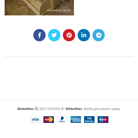
Mebelklas
2021 CREATED BY
Mebelklas
. Меблі для вашого дому.