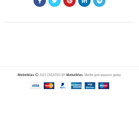
Mebelklas
2021 CREATED BY
Mebelklas
. Меблі для вашого дому.