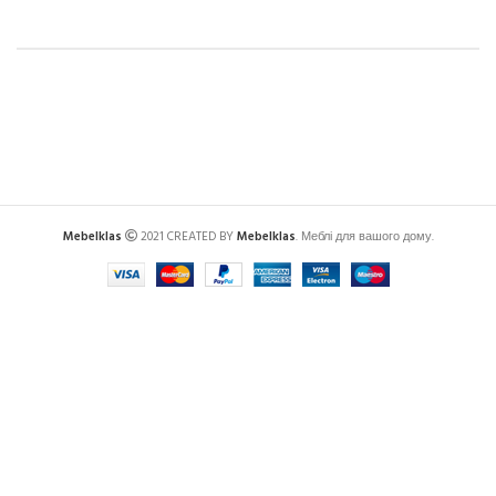
Mebelklas
2021 CREATED BY
Mebelklas
. Меблі для вашого дому.