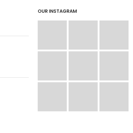
OUR INSTAGRAM