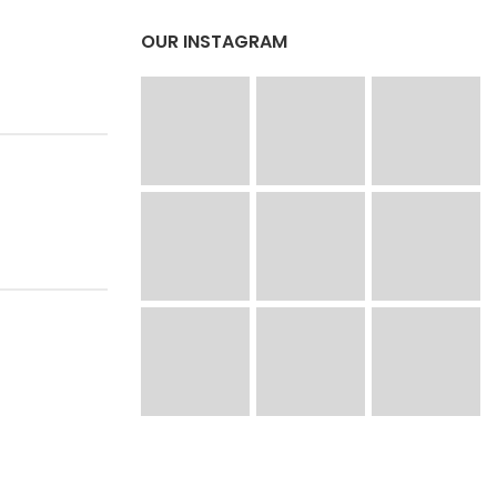
OUR INSTAGRAM