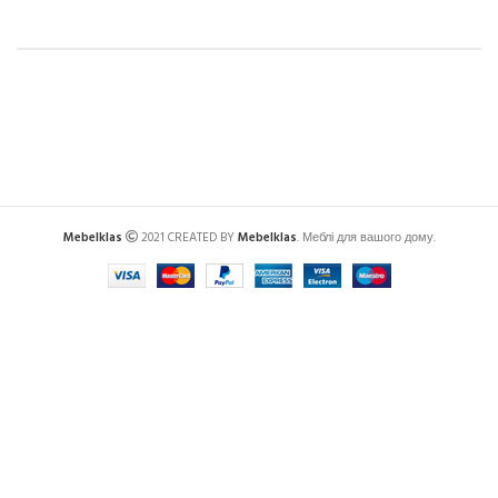
Mebelklas
2021 CREATED BY
Mebelklas
. Меблі для вашого дому.