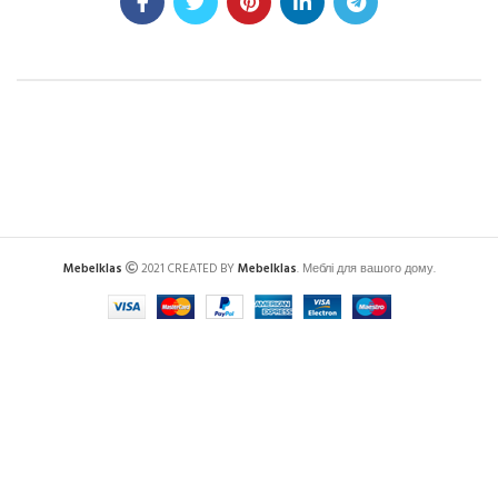
Mebelklas
2021 CREATED BY
Mebelklas
. Меблі для вашого дому.