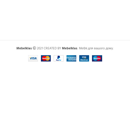
Mebelklas
2021 CREATED BY
Mebelklas
. Меблі для вашого дому.