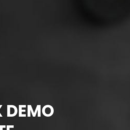
X DEMO