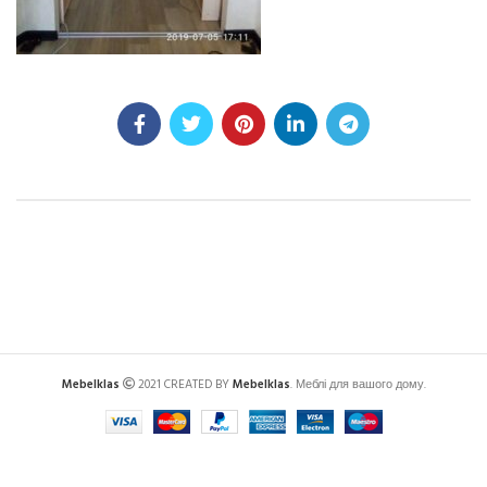
Mebelklas
2021 CREATED BY
Mebelklas
. Меблі для вашого дому.